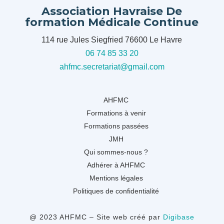
Association Havraise De
formation Médicale Continue
114 rue Jules Siegfried 76600 Le Havre
06 74 85 33 20
ahfmc.secretariat@gmail.com
AHFMC
Formations à venir
Formations passées
JMH
Qui sommes-nous ?
Adhérer à AHFMC
Mentions légales
Politiques de confidentialité
@ 2023 AHFMC – Site web créé par
Digibase