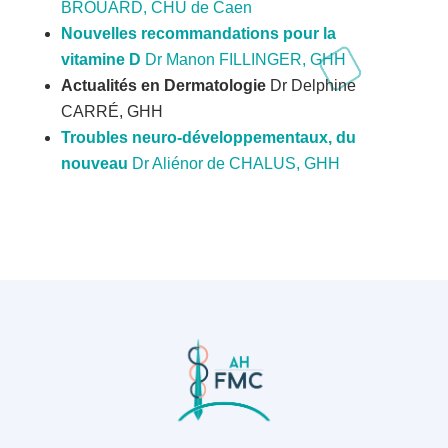
BROUARD, CHU de Caen
Nouvelles recommandations pour la
vitamine D
Dr Manon FILLINGER, GHH
Actualités en Dermatologie
Dr Delphine
CARRÉ, GHH
Troubles neuro-développementaux, du
nouveau
Dr Aliénor de CHALUS, GHH