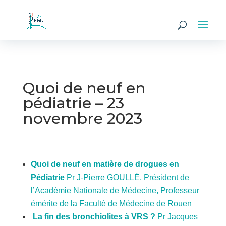
Quoi de neuf en
pédiatrie – 23
novembre 2023
Quoi de neuf en matière de drogues en
Pédiatrie
Pr J-Pierre GOULLÉ, Président de
l’Académie Nationale de Médecine, Professeur
émérite de la Faculté de Médecine de Rouen
La fin des bronchiolites à VRS ?
Pr Jacques