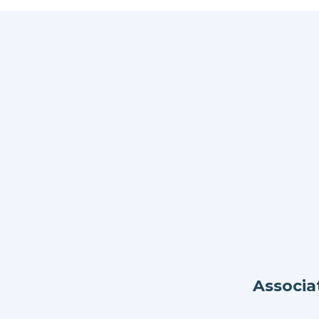
Associa