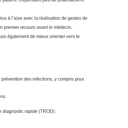
s à l’aise avec la réalisation de gestes de
n premier recours avant le médecin.
ais également de mieux orienter vers le
 prévention des infections, y compris pour
ins.
 de diagnostic rapide (TROD).