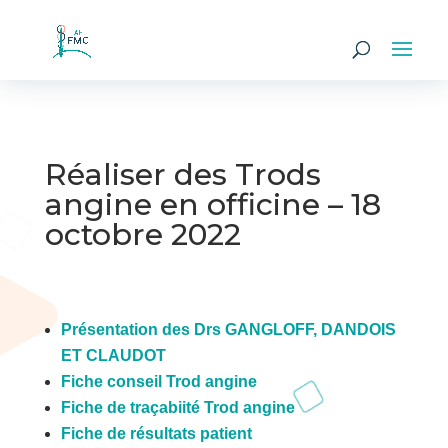
Réaliser des Trods
angine en officine – 18
octobre 2022
Présentation des Drs GANGLOFF, DANDOIS
ET CLAUDOT
Fiche conseil Trod angine
Fiche de traçabiité Trod angine
Fiche de résultats patient