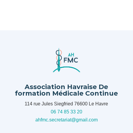
Association Havraise De
formation Médicale Continue
114 rue Jules Siegfried 76600 Le Havre
06 74 85 33 20
ahfmc.secretariat@gmail.com