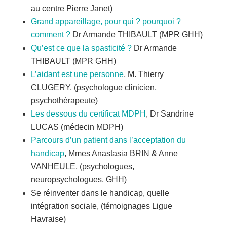
au centre Pierre Janet)
Grand appareillage, pour qui ? pourquoi ?
comment ?
Dr Armande THIBAULT (MPR GHH)
Qu’est ce que la spasticité ?
Dr Armande
THIBAULT (MPR GHH)
L’aidant est une personne
, M. Thierry
CLUGERY, (psychologue clinicien,
psychothérapeute)
Les dessous du certificat MDPH
, Dr Sandrine
LUCAS (médecin MDPH)
Parcours d’un patient dans l’acceptation du
handicap
, Mmes Anastasia BRIN & Anne
VANHEULE, (psychologues,
neuropsychologues, GHH)
Se réinventer dans le handicap, quelle
intégration sociale, (témoignages Ligue
Havraise)