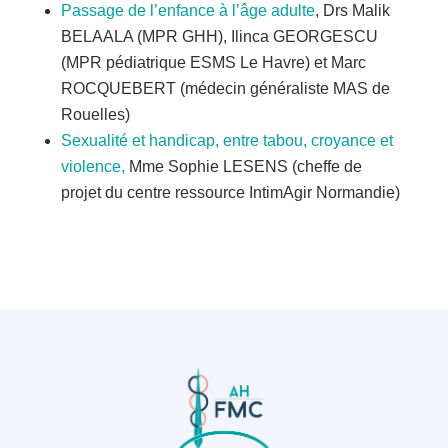
Passage de l’enfance à l’âge adulte
, Drs Malik
BELAALA (MPR GHH), Ilinca GEORGESCU
(MPR pédiatrique ESMS Le Havre) et Marc
ROCQUEBERT (médecin généraliste MAS de
Rouelles)
Sexualité et handicap, entre tabou, croyance et
violence,
Mme Sophie LESENS (cheffe de
projet du centre ressource IntimAgir Normandie)