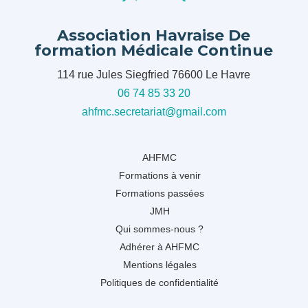
Association Havraise De
formation Médicale Continue
114 rue Jules Siegfried 76600 Le Havre
06 74 85 33 20
ahfmc.secretariat@gmail.com
AHFMC
Formations à venir
Formations passées
JMH
Qui sommes-nous ?
Adhérer à AHFMC
Mentions légales
Politiques de confidentialité