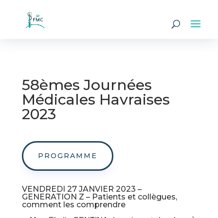
58èmes Journées
Médicales Havraises
2023
PROGRAMME
VENDREDI 27 JANVIER 2023 –
GENERATION Z – Patients et collègues,
comment les comprendre