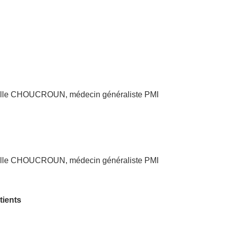
nielle CHOUCROUN, médecin généraliste PMI
nielle CHOUCROUN, médecin généraliste PMI
tients