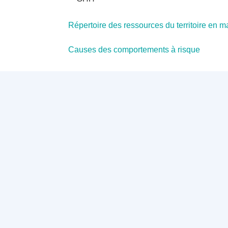
Répertoire des ressources du territoire en m
Causes des comportements à risque