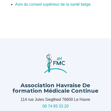
Avis du conseil supérieur de la santé belge
Association Havraise De
formation Médicale Continue
114 rue Jules Siegfried 76600 Le Havre
06 74 85 33 20