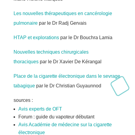
Les nouvelles thérapeutiques en cancérologie
pulmonaire
par le Dr Radj Gervais
HTAP et explorations
par le Dr Bouchra Lamia
Nouvelles techniques chirurgicales
thoraciques
par le Dr Xavier De Kérangal
Place de la cigarette électronique dans le sevrage
tabagique
par le Dr Christian Guyaunnod
sources :
Avis experts de OFT
Forum : guide du vapoteur débutant
Avis Académie de médecine sur la cigarette
électronique