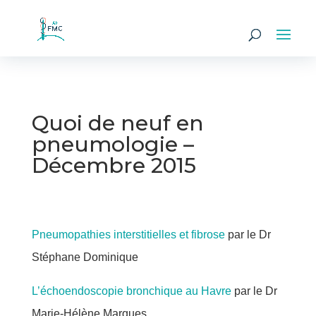
Quoi de neuf en
pneumologie –
Décembre 2015
Pneumopathies interstitielles et fibrose
par le Dr
Stéphane Dominique
L’échoendoscopie bronchique au Havre
par le Dr
Marie-Hélène Marques