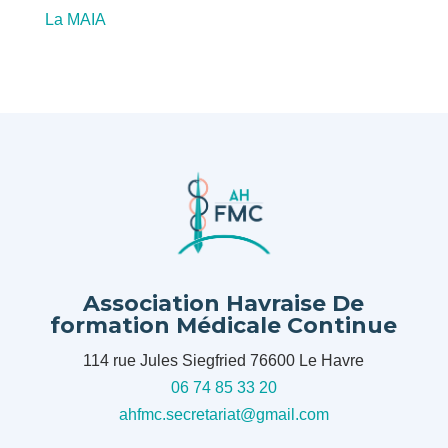
La MAIA
Association Havraise De
formation Médicale Continue
114 rue Jules Siegfried 76600 Le Havre
06 74 85 33 20
ahfmc.secretariat@gmail.com