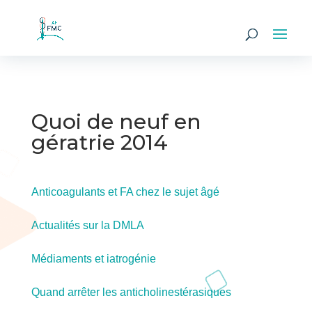
Quoi de neuf en
gératrie 2014
Anticoagulants et FA chez le sujet âgé
Actualités sur la DMLA
Médiaments et iatrogénie
Quand arrêter les anticholinestérasiques