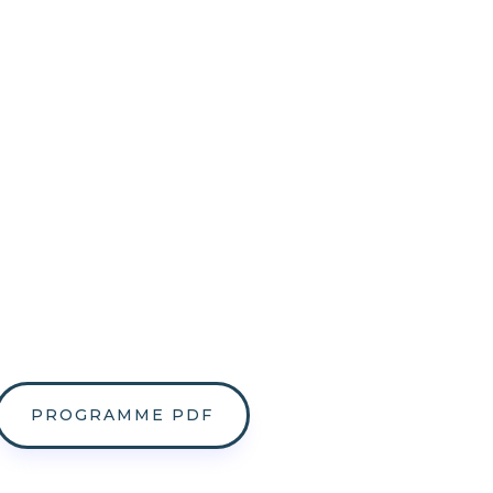
PROGRAMME PDF