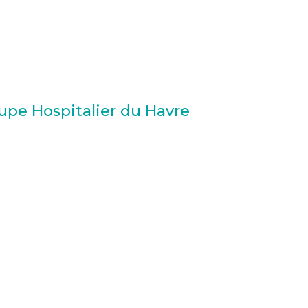
upe Hospitalier du Havre