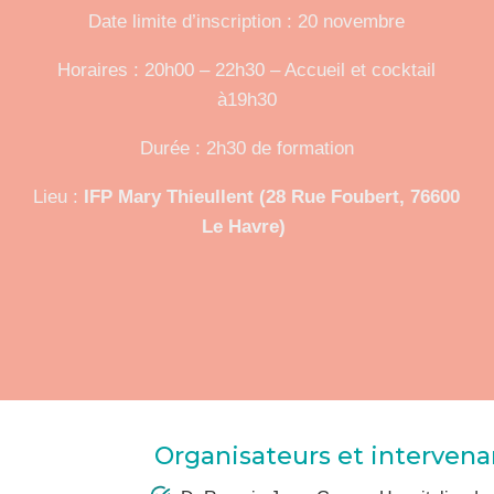
Date limite d’inscription : 20 novembre
Horaires :
20h00 – 22h30 – Accueil et cocktail
à19h30
Durée : 2h30 de formation
Lieu :
IFP Mary Thieullent (28 Rue Foubert, 76600
Le Havre)
Organisateurs et intervenan