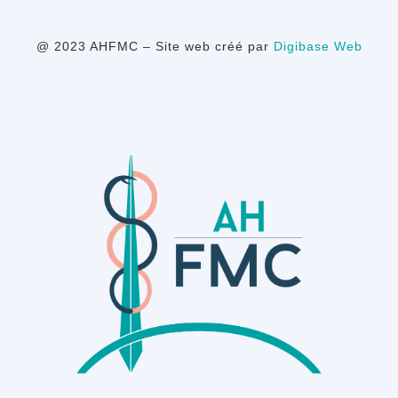
@ 2023 AHFMC – Site web créé par
Digibase Web