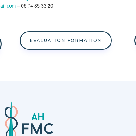
ail.com
– 06 74 85 33 20
EVALUATION FORMATION