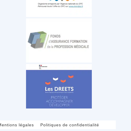
Mentions légales
Politiques de confidentialité