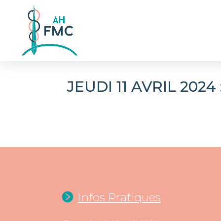
JEUDI 11 AVRIL 202
Infos Pratiques