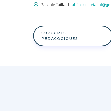
Pascale Taillard :
ahfmc.secretariat@gm
SUPPORTS
PEDAGOGIQUES