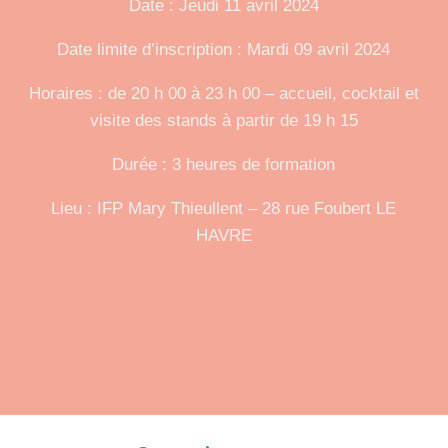
Date : Jeudi 11 avril 2024
Date limite d’inscription : Mardi 09 avril 2024
Horaires : de 20 h 00 à 23 h 00 – accueil, cocktail et
visite des stands à partir de 19 h 15
Durée : 3 heures de formation
Lieu : IFP Mary Thieullent – 28 rue Foubert LE
HAVRE