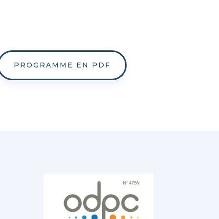
PROGRAMME EN PDF