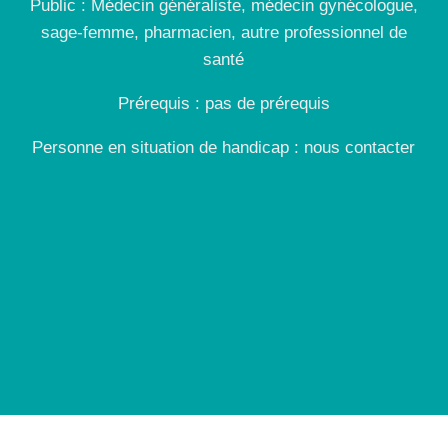
Public : Médecin généraliste, médecin gynécologue,
sage-femme, pharmacien, autre professionnel de
santé
Prérequis : pas de prérequis
Personne en situation de handicap : nous contacter