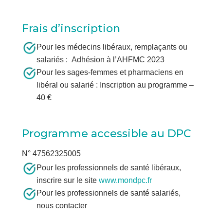
Frais d’inscription
Pour les médecins libéraux
, remplaçants ou
salariés : Adhésion à l’AHFMC 2023
Pour les sages-femmes et pharmaciens en
libéral ou salarié : Inscription au programme –
40 €
Programme accessible au DPC
N° 47562325005
Pour les professionnels de santé libéraux,
inscrire sur le site
www.mondpc.fr
Pour les professionnels de santé salariés,
nous contacter