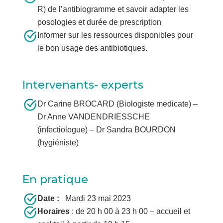
R) de l’antibiogramme et savoir adapter les
posologies et durée de prescription
Informer sur les ressources disponibles pour
le bon usage des antibiotiques.
Intervenants- experts
Dr Carine BROCARD (Biologiste medicate) –
Dr Anne VANDENDRIESSCHE
(infectiologue) – Dr Sandra BOURDON
(hygiéniste)
En pratique
Date :
Mardi 23 mai 2023
Horaires
: de 20 h 00 à 23 h 00 – accueil et