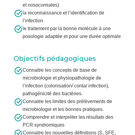
et nosocomiales)
la reconnaissance et l’identification de
l’infection
le traitement par la bonne molécule à une
posologie adaptée et pour une durée optimale
Objectifs pédagogiques
Connaitre les concepts de base de
microbiologie et physiopathologie de
l’infection (colonisation/ conta/ infection),
pathogénicité des bactéries.
Connaitre les limites des prélèvements de
microbiologie et les bonnes pratiques.
Comprendre et interpréter les résultats des
PCR syndromiques
Connaitre les nouvelles définitions (S, SFE,