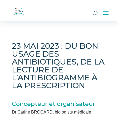
23 MAI 2023 : DU BON
USAGE DES
ANTIBIOTIQUES, DE LA
LECTURE DE
L’ANTIBIOGRAMME À
LA PRESCRIPTION
Concepteur et organisateur
Dr Carine BROCARD, biologiste médicale