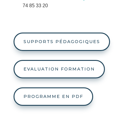
74 85 33 20
SUPPORTS PÉDAGOGIQUES
EVALUATION FORMATION
PROGRAMME EN PDF