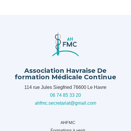
Association Havraise De
formation Médicale Continue
114 rue Jules Siegfried 76600 Le Havre
06 74 85 33 20
ahfmc.secretariat@gmail.com
AHFMC
Formations à venir