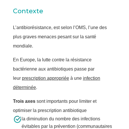
Contexte
L’antibiorésistance, est selon l’OMS, l’une des
plus graves menaces pesant sur la santé
mondiale.
En Europe, la lutte contre la résistance
bactérienne aux antibiotiques passe par
leur
prescription appropriée
à une
infection
déterminée
.
Trois axes
sont importants pour limiter et
optimiser la prescription antibiotique
la diminution du nombre des infections
évitables par la prévention (communautaires