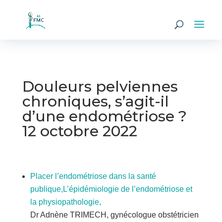
Douleurs pelviennes
chroniques, s’agit-il
d’une endométriose ?
12 octobre 2022
Placer l’endométriose dans la santé
publique,L’épidémiologie de l’endométriose et
la physiopathologie,
Dr Adnène TRIMECH, gynécologue obstétricien