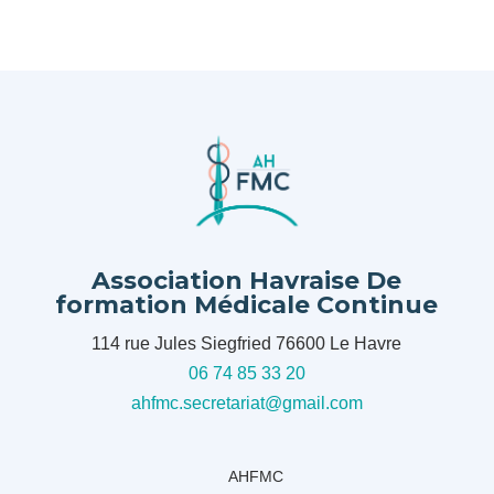
Association Havraise De
formation Médicale Continue
114 rue Jules Siegfried 76600 Le Havre
06 74 85 33 20
ahfmc.secretariat@gmail.com
AHFMC