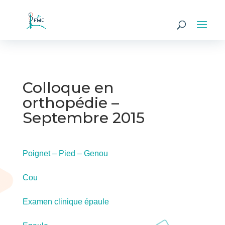
Colloque en
orthopédie –
Septembre 2015
Poignet – Pied – Genou
Cou
Examen clinique épaule