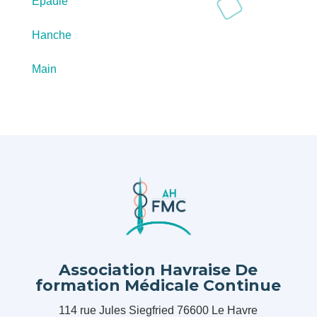
Epaule
Hanche
Main
Association Havraise De
formation Médicale Continue
114 rue Jules Siegfried 76600 Le Havre